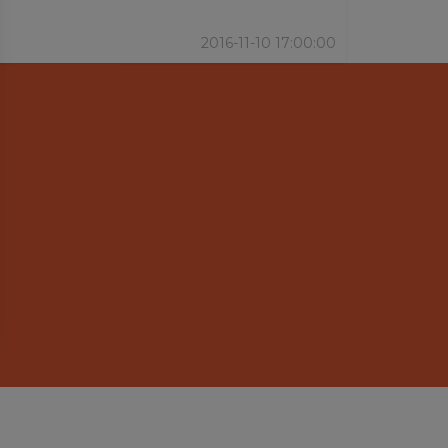
2016-11-10 17:00:00